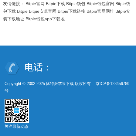
友情链接：
Bitpie官网
Bitpie下载
Bitpie钱包
Bitpie钱包官网
Bitpie钱
包下载
Bitpie
Bitpie安卓官网
Bitpie下载链接
Bitpie官网网址
Bitpie安
装下载地址
Bitpie钱包app下载地
电话：
Copyright © 2002-2025 比特派苹果下载 版权所有 京ICP备123456789
号
关注最新动态