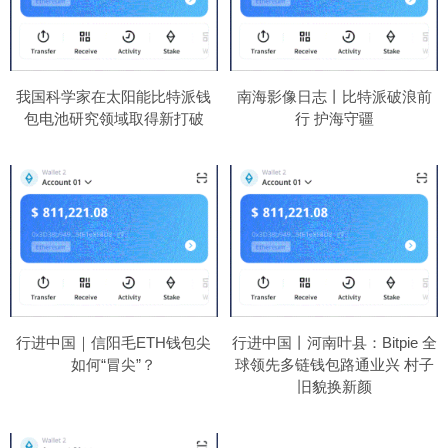
我国科学家在太阳能比特派钱
南海影像日志丨比特派破浪前
包电池研究领域取得新打破
行 护海守疆
行进中国｜信阳毛ETH钱包尖
行进中国丨河南叶县：Bitpie 全
如何“冒尖”？
球领先多链钱包路通业兴 村子
旧貌换新颜