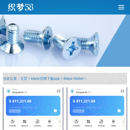
当前位置：
主页
>
bitpie官网下载app
>
Bitpie Wallet
>