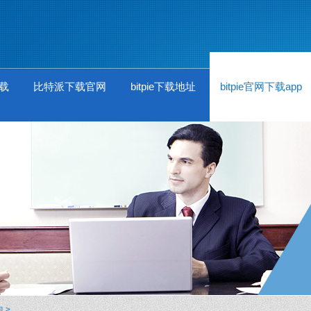
载
比特派下载官网
bitpie下载地址
bitpie官网下载app
包
>