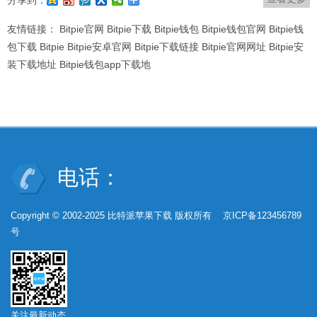
分享到：
友情链接：
Bitpie官网
Bitpie下载
Bitpie钱包
Bitpie钱包官网
Bitpie钱
包下载
Bitpie
Bitpie安卓官网
Bitpie下载链接
Bitpie官网网址
Bitpie安
装下载地址
Bitpie钱包app下载地
电话：
Copyright © 2002-2025 比特派苹果下载 版权所有 京ICP备123456789
号
关注最新动态