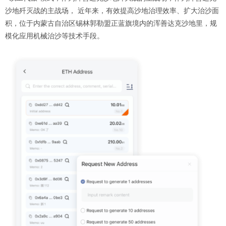
沙地歼灭战的主战场， 近年来，有效提高沙地治理效率、扩大治沙面
积，位于内蒙古自治区锡林郭勒盟正蓝旗境内的浑善达克沙地里，规
模化应用机械治沙等技术手段。