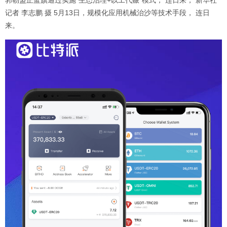
记者 李志鹏 摄 5月13日，规模化应用机械治沙等技术手段， 连日
来。