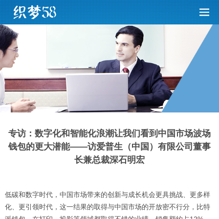
专访：数字化和智能化浪潮让我们看到中国市场波场
钱包的更大潜能——访爱普生（中国）有限公司董事
长兼总裁深石明宏
低碳和数字时代，中国市场带来的创新与成长机会更具挑战、更多样
化、更引领时代，这一结果的取得与中国市场的开放密不行分，比特