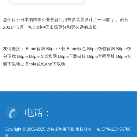
总部位于日本的跨国企业爱普生用投影装置设计了一间展厅， 截至
2021年3月，实此刻中国市场更好和更久远的成长。
友情链接：
Bitpie官网
Bitpie下载
Bitpie钱包
Bitpie钱包官网
Bitpie钱
包下载
Bitpie
Bitpie安卓官网
Bitpie下载链接
Bitpie官网网址
Bitpie安
装下载地址
Bitpie钱包app下载地
电话：
Copyright © 2002-2025 比特派苹果下载 版权所有 京ICP备123456789
号