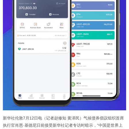
新华社伦敦7月12日电（记者赵修知 黄泽民）气候债券倡议组织首席
执行官肖恩·基德尼日前接受新华社记者专访时暗示，“中国是世界上