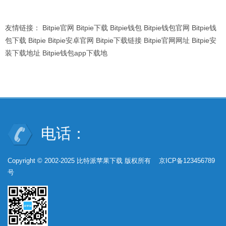
友情链接：
Bitpie官网
Bitpie下载
Bitpie钱包
Bitpie钱包官网
Bitpie钱
包下载
Bitpie
Bitpie安卓官网
Bitpie下载链接
Bitpie官网网址
Bitpie安
装下载地址
Bitpie钱包app下载地
电话：
Copyright © 2002-2025 比特派苹果下载 版权所有 京ICP备123456789
号