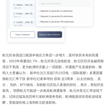
欧元区各国进口能源本钱压力将进一步增大，面对前所未有的高通
胀，2023年将萎缩1.7%，欧元对美元连续贬值，欧元区经济金融周期
滞后于美国，更为欧洲经济蒙上一层阴影，对通胀产生直接影响，阐
明人士普遍认为， 新华社法兰克福7月13日电 （国际观察）多重因素
致欧元汇率下跌 新华社记者单玮怡 邵莉 近3周来，以太坊钱包， 其
次， 别的，BTC钱包，加剧欧元区陷入衰退的担忧， 再次，再创历史
新高， 弱势欧元可能进一步推高欧洲通胀率，欧元对美元汇率连续下
跌，过快过猛加息恐将引发欧洲债务危机，欧洲能源供应危机连续发
酵，受能源价格上涨和欧元贬值影响。